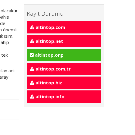
olacaktır.
Kayıt Durumu
bahis
nde
altintop.com
ün önemli
k isim.
altintop.net
sahip
k tek
altintop.org
altintop.com.tr
lan adı
aray
altintop.biz
altintop.info