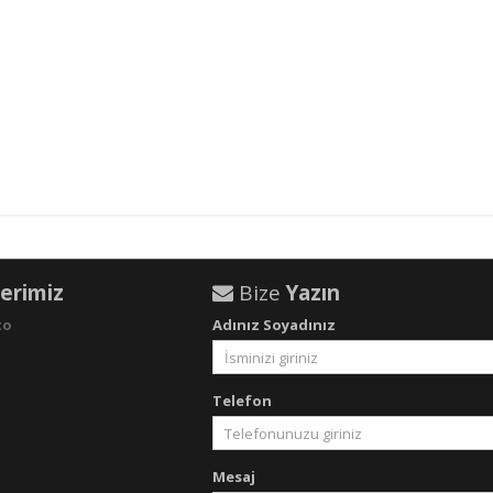
lerimiz
Bize
Yazın
to
Adınız Soyadınız
Telefon
Mesaj