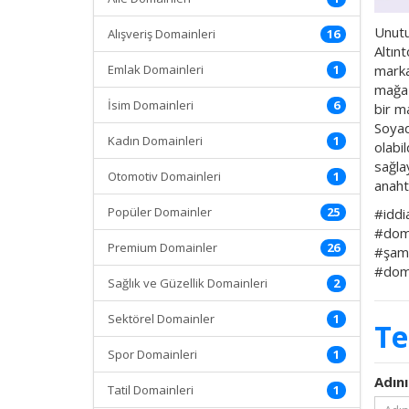
Unutu
Alışveriş Domainleri
16
Altınt
marka
Emlak Domainleri
1
mağaz
İsim Domainleri
6
bir m
Soyad
Kadın Domainleri
1
olabi
sağlay
Otomotiv Domainleri
1
anaht
Popüler Domainler
25
#iddi
#doma
Premium Domainler
26
#şamp
#dom
Sağlık ve Güzellik Domainleri
2
Sektörel Domainler
1
Te
Spor Domainleri
1
Adını
Tatil Domainleri
1