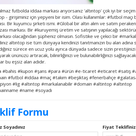
lmaz futbolda iddaa markası arıyorsanız 'altıntop' çok iyi bir seçim 
op - girişiminiz için yepyeni bir isim. Olası kullanımlar: #futbol maçı 
sı. Bir kuyumcu şirketi ismi. #Global bir altın alım ve satım perake
ası markası. Bir #kuruyemiş üretim ve satışının yapılacağı sektör
arkası olacağından şüpheniz olmasın. Sofistike ve çekici bir #markalı
ınız altıntop ise tüm dünyaya kendinizi tanıtmanızın bu alan adına 
ldiğiniz sürece en ucuz yolu ayrıca dünyada sadece sizin prestijinizi
arak ününüzü artıracak, bilinirliğinizi ve bulunabilirliğinizi sağlayaca
ar bu eşsiz alan adıdır.
a #bahis #kupon #şans #para #ürün #e-ticaret #eticaret #satış #a
in #futbol #iddaa #maç #takım #beşiktaş #fenerbahçe #galatas
iyon #lig #altıntop #markalanabilir #domain #altintop #altıntop
ainname #name #soyadı
klif Formu
z Soyadınız
Fiyat Teklifiniz