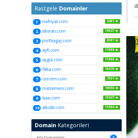
d
Rastgele
Domainler
alkolik
.com
Yaş: 14 yıl, 11 ay
Alexa : N/A
Hafriyat
.com
Yaş: 24 yıl, 2 ay
Alexa : N/A
Hafriyat.com
4281
1
devran.com
10027
2
portbagaj.com
8307
3
ayfi.com
11088
4
aygul.com
11866
5
filika.com
10470
6
cercem.com
7557
7
malzemesi.com
10056
8
laxe.com
10427
9
alkolik.com
11064
10
Domain
Kategorileri
Aile Domainleri
1