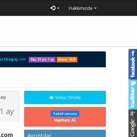
Hakkımızda
ortbagaj
.com
Yaş: 21 yıl, 1 ay
Alexa : N/A
oktaemlak
.com
Yaş: 22 yıl, 7 ay
Alexa : N/A
ygul
.com
Yaş: 12 yıl, 0 ay
Alexa : N/A
ertemiz
.com
Yaş: 15 yıl, 2 ay
Alexa : N/A
aşı
Siteyi Önizle
omurcu
.com
Yaş: 11 yıl, 8 ay
Alexa : N/A
11 ay
ogac
.com
Yaş: 14 yıl, 1 ay
Alexa : N/A
Teklif veriniz
Hemen Al
uharkent
.com
Yaş: 21 yıl, 10 ay
Alexa : N/A
p.com
tintop
.com
Ayrıntılar
Yaş: 11 yıl, 11 ay
Alexa : N/A