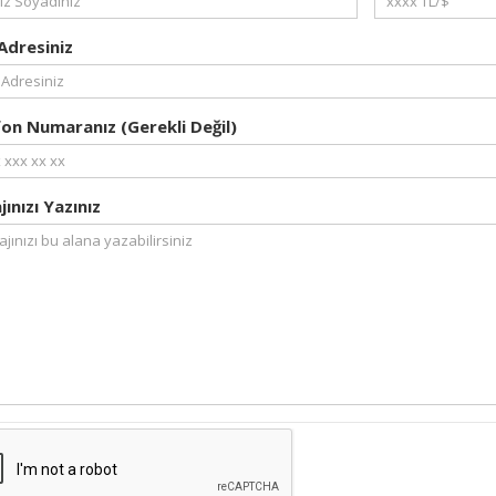
Adresiniz
fon Numaranız (Gerekli Değil)
ınızı Yazınız