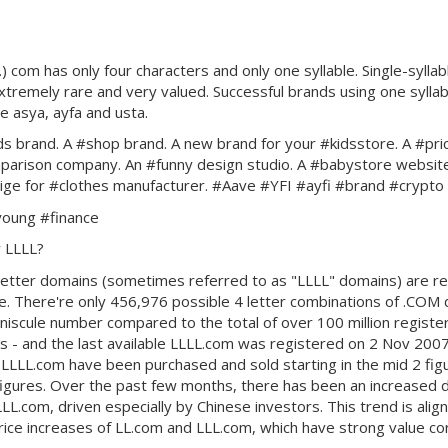
(.) com has only four characters and only one syllable. Single-syll
xtremely rare and very valued. Successful brands using one sylla
de asya, ayfa and usta.
ds brand. A #shop brand. A new brand for your #kidsstore. A #pri
arison company. An #funny design studio. A #babystore website
ige for #clothes manufacturer. #Aave #YFI #ayfi #brand #crypto
young #finance
 LLLL?
letter domains (sometimes referred to as "LLLL" domains) are rel
e. There're only 456,976 possible 4 letter combinations of .COM
iniscule number compared to the total of over 100 million regist
 - and the last available LLLL.com was registered on 2 Nov 2007
 LLLL.com have been purchased and sold starting in the mid 2 fig
figures. Over the past few months, there has been an increased
LLL.com, driven especially by Chinese investors. This trend is alig
rice increases of LL.com and LLL.com, which have strong value cor