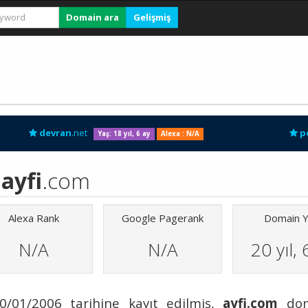
Domain ara
Gelişmiş
devran
.net
p
Yaş: 18 yıl, 6 ay
Alexa : N/A
hirdavat
.net
n
Yaş: 10 yıl, 8 ay
Alexa : N/A
ayfi
.com
filika
.net
a
Yaş: 13 yıl, 2 ay
Alexa : N/A
tertemiz
.net
t
Yaş: 16 yıl, 3 ay
Alexa : N/A
Alexa Rank
Google Pagerank
Domain Y
laxe
.com
k
Yaş: 27 yıl, 5 ay
Alexa : N/A
N/A
N/A
20 yıl, 
filika
.com
d
Yaş: 24 yıl, 2 ay
Alexa : N/A
denizhan
.com
b
Yaş: 27 yıl, 6 ay
Alexa : N/A
0/01/2006 tarihine kayıt edilmiş,
ayfi.com
dom
ayfi
.com
al
Yaş: 20 yıl, 6 ay
Alexa : N/A