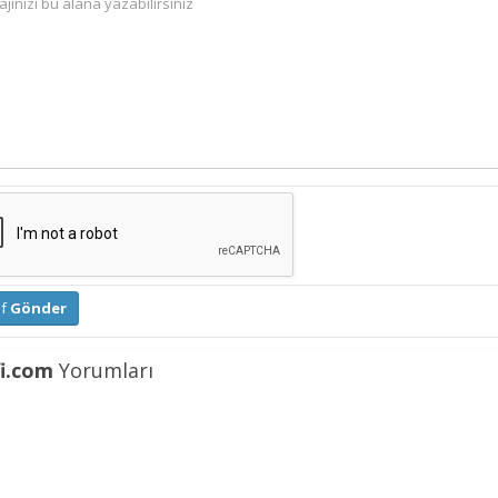
if
Gönder
fi.com
Yorumları