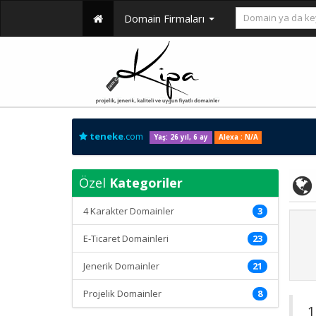
Domain Firmaları
teneke
.com
Yaş: 26 yıl, 6 ay
Alexa : N/A
denizhan
.net
Yaş: 15 yıl, 3 ay
Alexa : N/A
Özel
Kategoriler
komurcu
.net
Yaş: 17 yıl, 1 ay
Alexa : N/A
bayramyeri
.com
4 Karakter Domainler
3
Yaş: 22 yıl, 7 ay
Alexa : N/A
malzemesi
.com
Yaş: 14 yıl, 5 ay
Alexa : N/A
E-Ticaret Domainleri
23
guray
.com
Yaş: 28 yıl, 1 ay
Alexa : N/A
Jenerik Domainler
21
devran
.com
Yaş: 24 yıl, 10 ay
Alexa : N/A
Projelik Domainler
8
1
blec
.com
Yaş: 27 yıl, 5 ay
Alexa : N/A